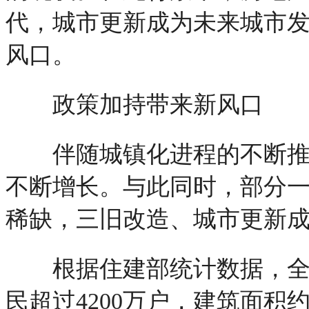
代，城市更新成为未来城市
风口。
政策加持带来新风口
伴随城镇化进程的不断推进
不断增长。与此同时，部分
稀缺，三旧改造、城市更新
根据住建部统计数据，全国
民超过4200万户，建筑面积