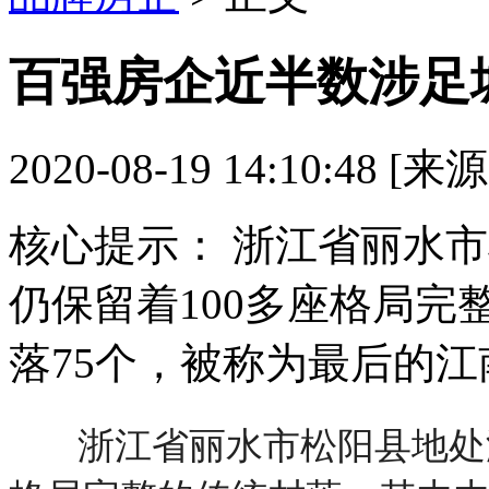
百强房企近半数涉足
2020-08-19 14:10:48 [
核心提示：
浙江省丽水市
仍保留着100多座格局
落75个，被称为最后的
浙江省丽水市松阳县地处浙