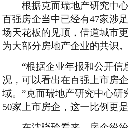
根据克而瑞地产研究中心针
百强房企当中已经有47家涉
场天花板的见顶，借道城市
为大部分房地产企业的共识
“根据企业年报和公开信息
况，可以看出在百强上市房
域。”克而瑞地产研究中心研
50家上市房企，这一比例更是
在沈晓玲看来，房企纷纷加