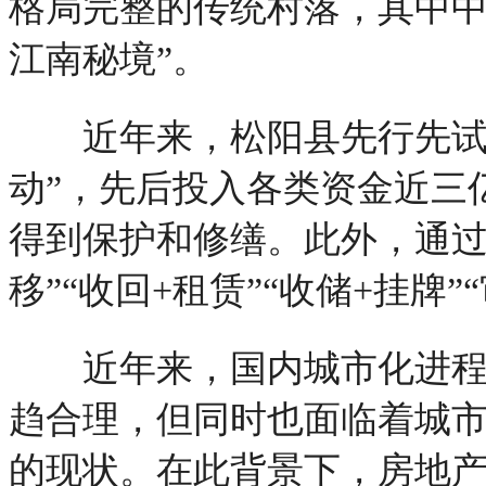
格局完整的传统村落，其中中
江南秘境”。
近年来，松阳县先行先试开
动”，先后投入各类资金近三亿
得到保护和修缮。此外，通过创
移”“收回+租赁”“收储+挂牌”
近年来，国内城市化进程不
趋合理，但同时也面临着城
的现状。在此背景下，房地