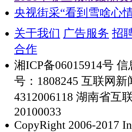
央视街采“看到雪啥心
关于我们
广告服务
招
合作
湘ICP备06015914
号：1808245 互联
4312006118 湖
20100033
CopyRight 2006-2017 Inc