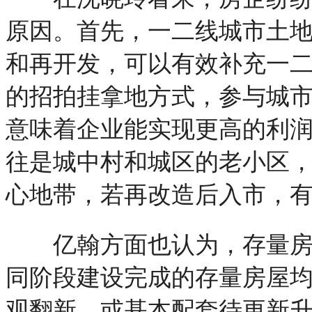
原因。首先，一二线城市土
和再开发，可以有效补充一
的招拍挂拿地方式，参与城
意味着企业能实现更高的利
往是城中村和城区的老小区
心地带，若再改造后入市，
亿翰方面也认为，存量房屋
同阶段建设完成的存量房屋
观翻新，或基本配套待更新