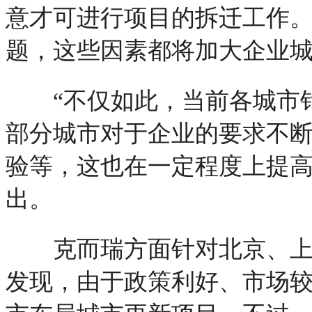
意才可进行项目的拆迁工作
题，这些因素都将加大企业
“不仅如此，当前各城市针
部分城市对于企业的要求不
验等，这也在一定程度上提高
出。
克而瑞方面针对北京、上海
发现，由于政策利好、市场较