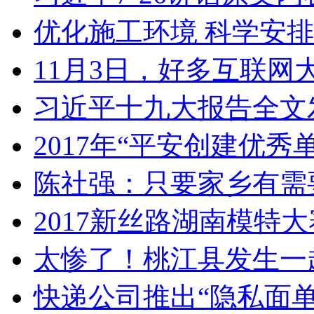
优化施工环境 科学安排
11月3日，好多互联网
习近平十九大报告全文
2017年“平安创建优秀
陈社强：只要家乡有需
2017新丝路湖南模特
太惨了！桃江县发生一
快递公司推出“隐私面单