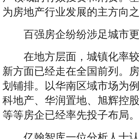
为房地产行业发展的主方向
百强房企纷纷涉足城市更
在地方层面，城镇化率较高
新方面已经走在全国前列。
划铺排。以华南区域市场为
科地产、华润置地、旭辉控
等等房企已经率先投子布局
亿翰智库一位分析人士认为