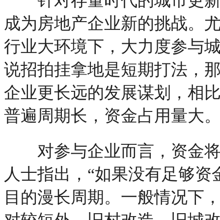
针对存量时代的城市更新领
成为房地产企业新的挑战。
行业大环境下，大力度参与城
说招拍挂拿地是短期打法，
企业更长远的发展谋划，相
普遍周期长，资金占用量大。
对参与企业而言，资金将成
人士指出，“如果没有足够资
目的漫长周期。一般情况下