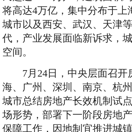
将高达4万亿，集中分布于上
城市以及西安、武汉、天津
代，产业发展面临新诉求，
空间。
7月24日，中央层面召开
海、广州、深圳、南京、杭州
城市总结房地产长效机制试
场形势，部署下一阶段房地
保障工作，因地制宜推进城