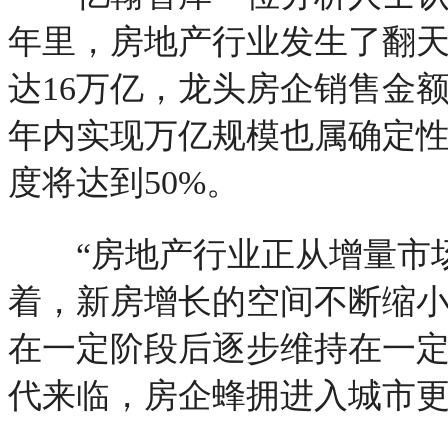
年里，房地产行业发生了翻
达16万亿，龙头房企销售金额
年内实现万亿规模也属确定性
度将达到50%。
“房地产行业正从增量市场
着，新房增长的空间不断缩
在一定阶段后逐步维持在一定
代来临，房企蜂拥进入城市更