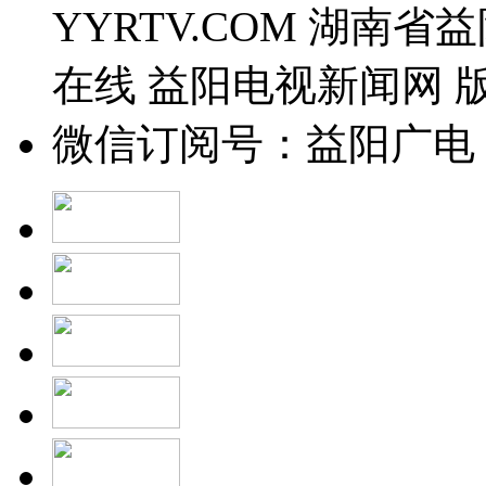
YYRTV.COM 湖南
在线 益阳电视新闻网 
微信订阅号：益阳广电