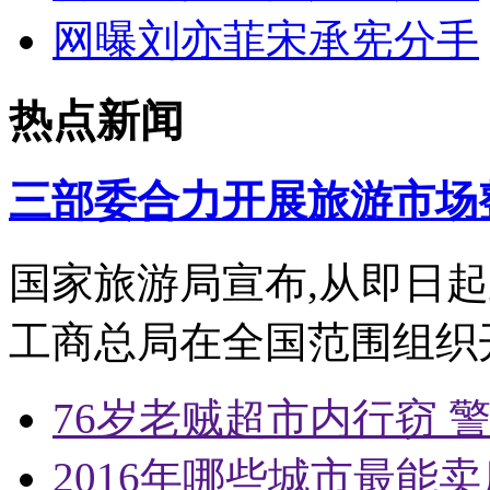
网曝刘亦菲宋承宪分手
热点新闻
三部委合力开展旅游市场
国家旅游局宣布,从即日起
工商总局在全国范围组织
76岁老贼超市内行窃 
2016年哪些城市最能卖