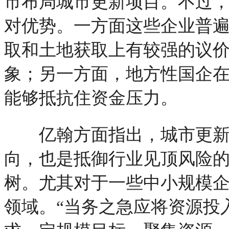
市布局城市更新项目。不过
对优势。一方面这些企业普
取和土地获取上有较强的议
象；另一方面，地方性国企
能够抵抗住资金压力。
亿翰方面指出，城市更新
向，也是抵御行业见顶风险
树。尤其对于一些中小规模
领域。“当务之急应将资源投