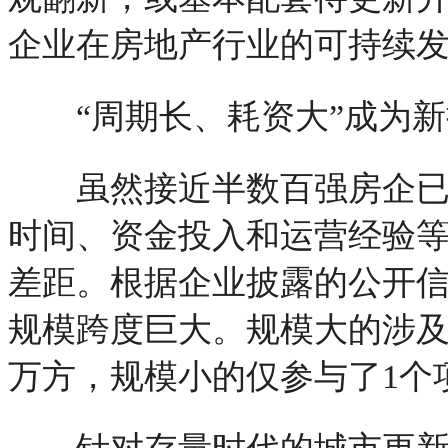
企业在房地产行业的可持续发
“周期长、耗资大”成为新
虽然接近半数百强房企已经
时间、资金投入和运营经验
差距。根据企业披露的公开
规模跨度巨大。规模大的涉及1
万方，规模小的仅参与了1个