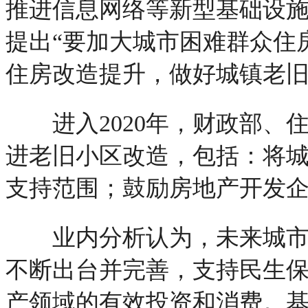
推进信息网络等新型基础设施
提出“要加大城市困难群众住
住房改造提升，做好城镇老旧
进入2020年，财政部、
进老旧小区改造，包括：将
支持范围；鼓励房地产开发
业内分析认为，未来城市更
不断出台并完善，支持民生
产领域的有效投资和消费。