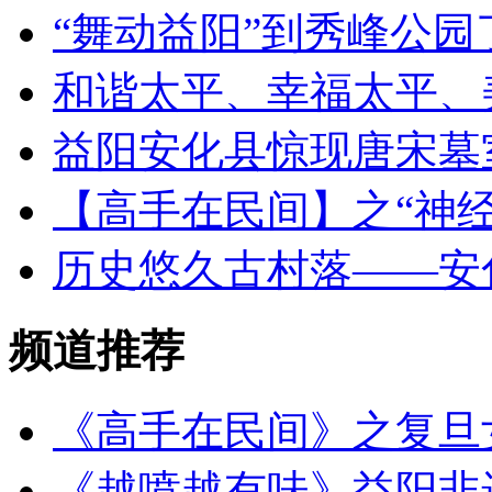
“舞动益阳”到秀峰公
和谐太平、幸福太平、
益阳安化县惊现唐宋墓
【高手在民间】之“神经
历史悠久古村落——安
频道推荐
《高手在民间》之复旦
《越喷越有味》益阳非