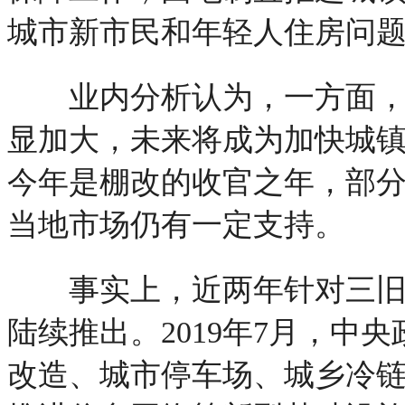
城市新市民和年轻人住房问
业内分析认为，一方面，当
显加大，未来将成为加快城
今年是棚改的收官之年，部
当地市场仍有一定支持。
事实上，近两年针对三旧改
陆续推出。2019年7月，中
改造、城市停车场、城乡冷