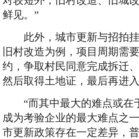
对较短外，旧村改造、旧城
鲜见。”
此外，城市更新与招拍挂拿
旧村改造为例，项目周期需
约，争取村民同意完成拆迁
然后取得土地证，最后再进
“而其中最大的难点或在于
成为考验企业的最大难点之一
市更新政策存在一定差异，普遍