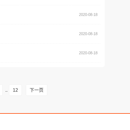
2020-08-18
2020-08-18
2020-08-18
..
12
下一页