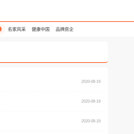
善
名家风采
健康中国
品牌房企
2020-08-19
2020-08-19
2020-08-19