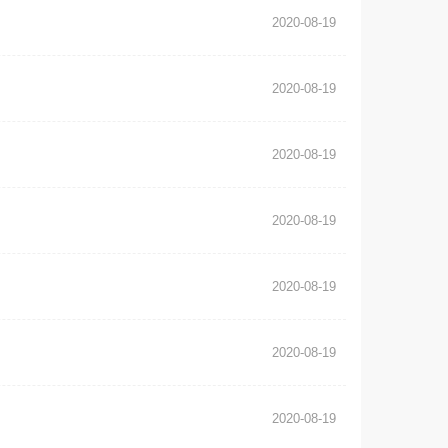
2020-08-19
2020-08-19
2020-08-19
2020-08-19
2020-08-19
2020-08-19
2020-08-19