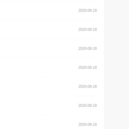
2020-08-18
2020-08-18
2020-08-18
2020-08-18
2020-08-18
2020-08-18
2020-08-18