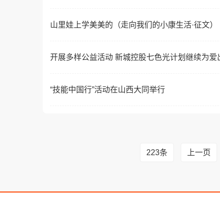
山里娃上学美美的（走向我们的小康生活·征文）
开展多样公益活动 新城控股七色光计划继续为爱
“技能中国行”活动在山西大同举行
223条
上一页