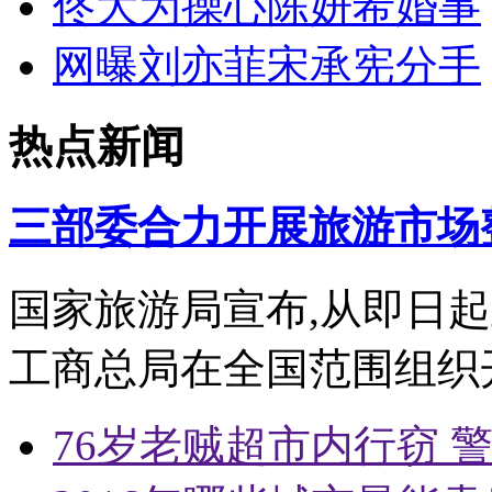
佟大为操心陈妍希婚事
网曝刘亦菲宋承宪分手
热点新闻
三部委合力开展旅游市场
国家旅游局宣布,从即日起
工商总局在全国范围组织
76岁老贼超市内行窃 