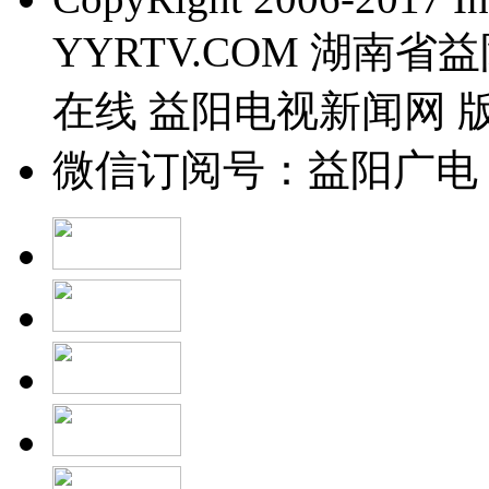
YYRTV.COM 湖南
在线 益阳电视新闻网 
微信订阅号：益阳广电