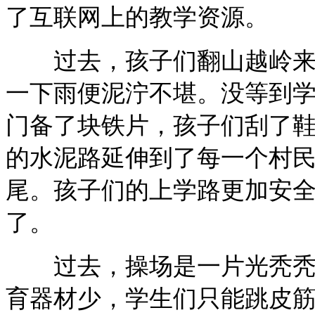
了互联网上的教学资源。
过去，孩子们翻山越岭来上
一下雨便泥泞不堪。没等到
门备了块铁片，孩子们刮了
的水泥路延伸到了每一个村
尾。孩子们的上学路更加安
了。
过去，操场是一片光秃秃的
育器材少，学生们只能跳皮