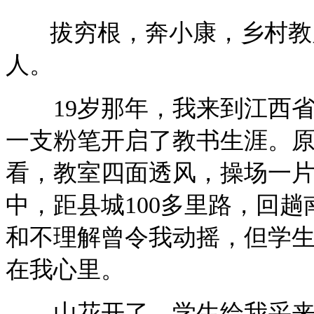
拔穷根，奔小康，乡村教师
人。
19岁那年，我来到江西省
一支粉笔开启了教书生涯。
看，教室四面透风，操场一
中，距县城100多里路，回
和不理解曾令我动摇，但学
在我心里。
山花开了，学生给我采来最