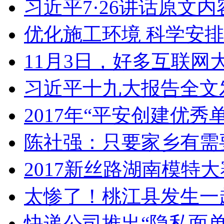
习近平7·26讲话原文内
优化施工环境 科学安排
11月3日，好多互联网
习近平十九大报告全文
2017年“平安创建优秀
陈社强：只要家乡有需
2017新丝路湖南模特
太惨了！桃江县发生一
快递公司推出“隐私面单