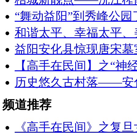
“舞动益阳”到秀峰公
和谐太平、幸福太平、
益阳安化县惊现唐宋墓
【高手在民间】之“神经
历史悠久古村落——安
频道推荐
《高手在民间》之复旦