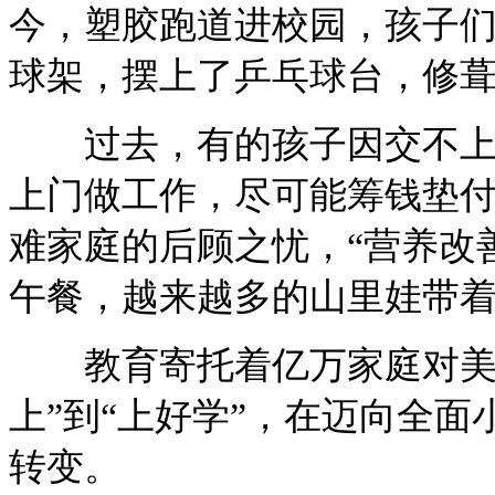
今，塑胶跑道进校园，孩子
球架，摆上了乒乓球台，修
过去，有的孩子因交不上学
上门做工作，尽可能筹钱垫付
难家庭的后顾之忧，“营养改
午餐，越来越多的山里娃带
教育寄托着亿万家庭对美好
上”到“上好学”，在迈向全
转变。