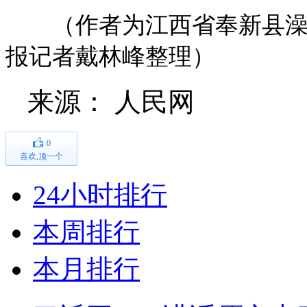
（作者为江西省奉新县澡下
报记者戴林峰整理）
来源：
人民网
0
喜欢,顶一个
24小时排行
本周排行
本月排行