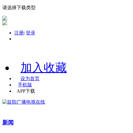
请选择下载类型
注册
|
登录
加入收藏
设为首页
手机版
APP下载
新闻