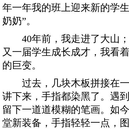
年一年我的班上迎来新的学生
奶奶”。
40年前，我走进了大山；
又一届学生成长成才，我看
的巨变。
过去，几块木板拼接在一起
讲下来，手指都染黑了。遇
留下一道道模糊的笔画。如
堂新装备，手指轻轻一点，