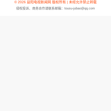
© 2026 益阳电视新闻网 版权所有 | 未经允许禁止转载
侵权投诉、商务合作请联系邮箱：tousu-jubao@qq.com