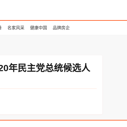
善
名家风采
健康中国
品牌房企
20年民主党总统候选人