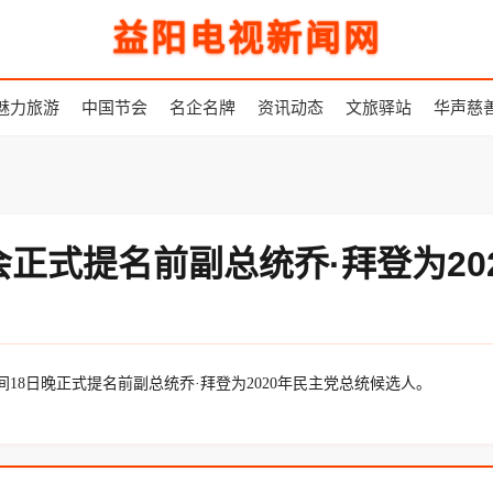
益阳电视新闻网
魅力旅游
中国节会
名企名牌
资讯动态
文旅驿站
华声慈
正式提名前副总统乔·拜登为20
日晚正式提名前副总统乔·拜登为2020年民主党总统候选人。