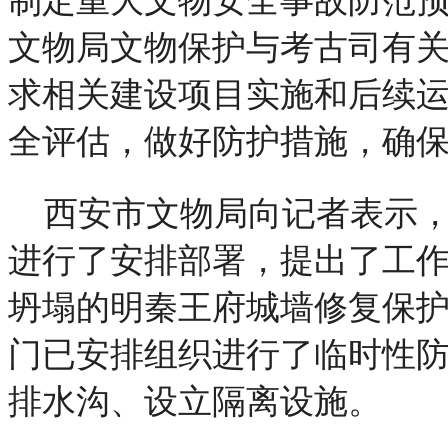
制定重大文物安全事故防范
文物局文物保护与考古司有
求相关建设项目实施和后续
全评估，做好防护措施，确
西安市文物局向记者表示
进行了安排部署，提出了工
坍塌的明秦王府城墙修复保
门已安排组织进行了临时性
排水沟、设立隔离设施。