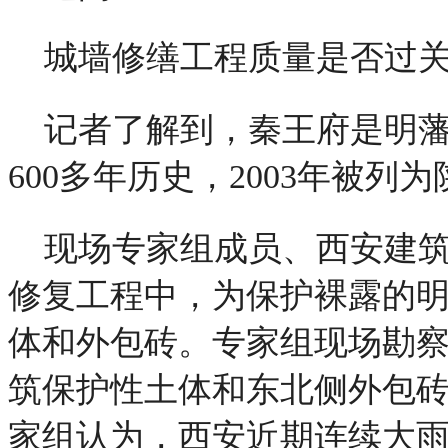
城墙修缮工程质量是否过
记者了解到，秦王府是明
600多年历史，2003年被
现场专家组成员、西安建
修复工程中，为保护裸露的
体和外包砖。专家组现场勘
筑保护性土体和东北侧外包
家组认为，西安近期连续大