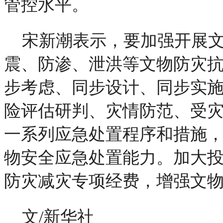
管控水平。
宋新潮表示，要加强开展
震、防渗、泄洪等文物防灾
步考虑、同步设计、同步实
险评估研判、灾情防范、受
一系列应急处置程序和措施
物安全应急处置能力。加大
防灾减灾专项经费，增强文
文/新华社