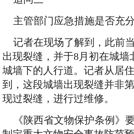
主管部门应急措施是否充
记者在现场了解到，此前
出现裂缝，并于8月初在城墙
城墙下的人行道。记者从居
到，这段城墙出现裂缝并非
现过裂缝，进行过维修。
《陕西省文物保护条例》