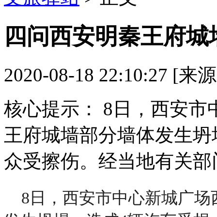
四问西安明秦王府城
2020-08-18 22:10:27 [
核心提示：
8日，西安市
王府城墙部分墙体发生坍
众受擦伤。经当地有关部
8日，西安市中心新城广场