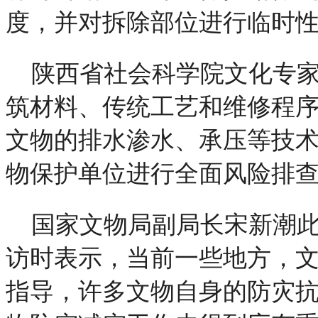
度，并对拆除部位进行临时
陕西省社会科学院文化专
筑材料、传统工艺和维修程
文物的排水渗水、承压等技
物保护单位进行全面风险排
国家文物局副局长宋新潮
访时表示，当前一些地方，
指导，许多文物自身的防灾