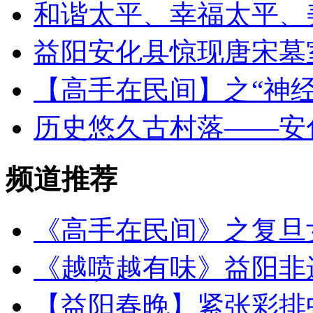
和谐太平、幸福太平、
益阳安化县惊现唐宋墓
【高手在民间】之“神经
历史悠久古村落——安
频道推荐
《高手在民间》之复旦
《越喷越有味》益阳非
【益阳春晚】紧张彩排中