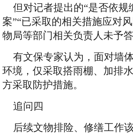
但对记者提出的“是否依规
案”“已采取的相关措施应对
物局等部门相关负责人未予
有文保专家认为，面对墙
环境，仅采取搭雨棚、加排
方采取防护措施。
追问四
后续文物排险、修缮工作