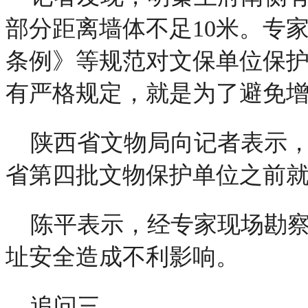
部分距离墙体不足10米。专
条例》等规范对文保单位保
有严格规定，就是为了避免
陕西省文物局向记者表示，
省第四批文物保护单位之前
陈平表示，经专家现场勘
址安全造成不利影响。
追问三