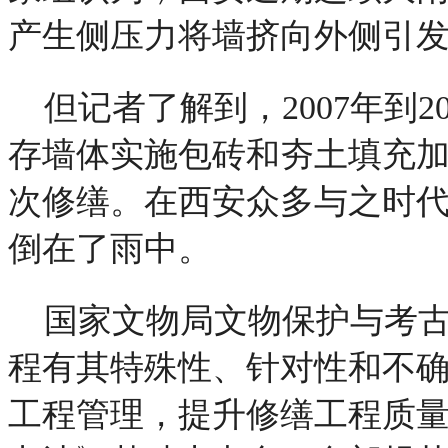
产生侧压力将墙挤向外侧引
但记者了解到，2007年到
存墙体实施包砖和夯土填充
次修缮。在西安众多与之时
倒在了雨中。
国家文物局文物保护与考
程有其特殊性、针对性和不
工程管理，提升修缮工程质