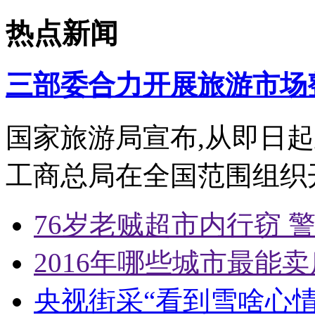
热点新闻
三部委合力开展旅游市场
国家旅游局宣布,从即日起
工商总局在全国范围组织
76岁老贼超市内行窃 
2016年哪些城市最能卖
央视街采“看到雪啥心