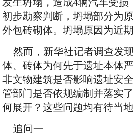
发生坍塌，造成4辆汽车受损
初步勘察判断，坍塌部分为
外包砖砌体。坍塌原因为近
然而，新华社记者调查发
体、砖体为何先于遗址本体严
非文物建筑是否影响遗址安
管部门是否依规编制并落实
何展开？这些问题均有待当
追问一