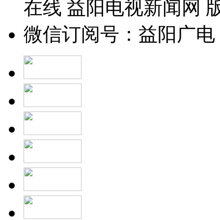
在线 益阳电视新闻网 
微信订阅号：益阳广电