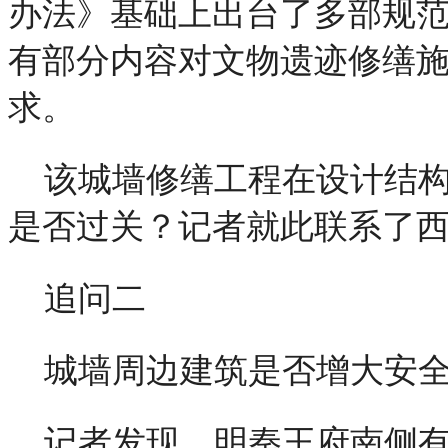
办法》基础上出台了多部规
有部分内容对文物遗迹修缮
求。
该城墙修缮工程在设计结
是否过关？记者就此联系了
追问二
城墙周边建筑是否增大安
记者发现，明秦王府南侧