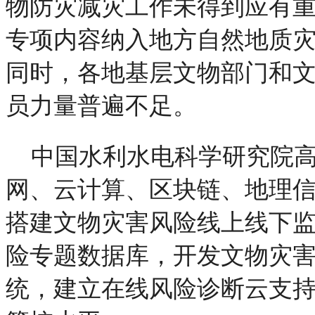
物防灾减灾工作未得到应有
专项内容纳入地方自然地质
同时，各地基层文物部门和
员力量普遍不足。
中国水利水电科学研究院
网、云计算、区块链、地理
搭建文物灾害风险线上线下
险专题数据库，开发文物灾
统，建立在线风险诊断云支