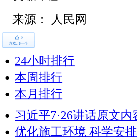
来源：
人民网
0
喜欢,顶一个
24小时排行
本周排行
本月排行
习近平7·26讲话原文内
优化施工环境 科学安排