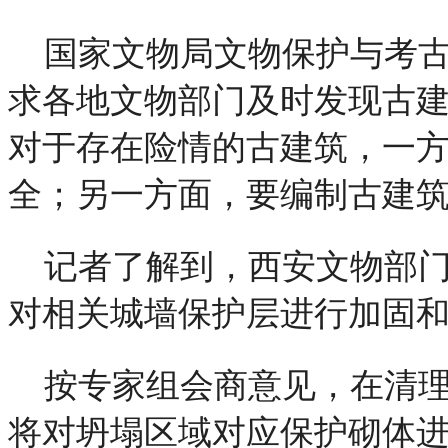
国家文物局文物保护与考
求各地文物部门及时发现古
对于存在险情的古建筑，一
全；另一方面，要编制古建
记者了解到，西安文物部门
对相关城墙保护层进行加固
按专家组会商意见，在清
将对坍塌区域对应保护砌体