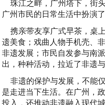
珠江之畔，广州塔下，街
广州市民的日常生活中扮演
携亲带友享广式早茶，桌
遗美食；戏曲人物手机壳、
非遗发展；市民自发参与南
出，种种活动，拉近了非遗
非遗的保护与发展，不能
是走进当下生活。在广州，
投入，还推动非遗融入现代