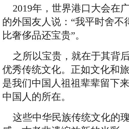
2019年，世界港口大会
的外国友人说：“我平时舍不
比奢侈品还宝贵”。
之所以宝贵，就在于其背
优秀传统文化。正如文化和
是我们中国人祖祖辈辈留下
中国人的所在。
这些中华民族传统文化的