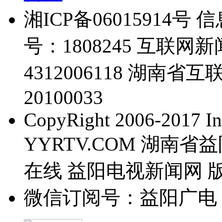
湘ICP备06015914
号：1808245 互联
4312006118 湖
20100033
CopyRight 2006-2017 Inc
YYRTV.COM 湖南
在线 益阳电视新闻网 
微信订阅号：益阳广电