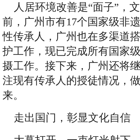
人居环境改善是“面子”，
前，广州市有17个国家级非
性传承人，广州也在多渠道
护工作，现已完成所有国家
摄工作。接下来，广州还将
注现有传承人的授徒情况，
来。
走出国门，彰显文化自信