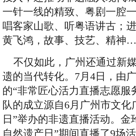
一针一线的精致、粤剧一腔
唱客家山歌、听粤语讲古；
黄飞鸿，故事、技艺、精神
不仅如此，广州还通过新
遗的当代转化。7月4日，由
的“非常匠心活力直播志愿服
队的成立源自6月广州市文化
日”举办的非遗直播活动。金玲
自然遗产日”期间直播了9场活