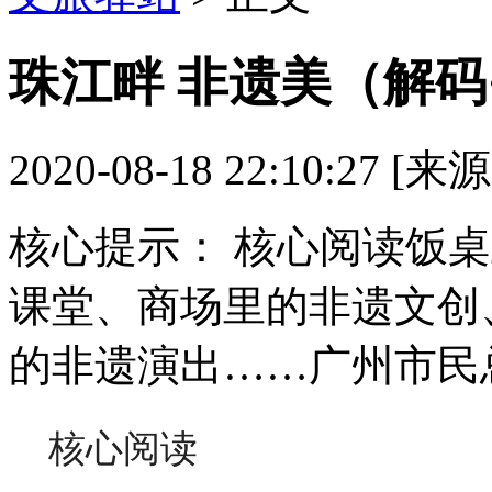
珠江畔 非遗美（解码
2020-08-18 22:10:27 [
核心提示：
核心阅读饭桌
课堂、商场里的非遗文创
的非遗演出……广州市民
核心阅读