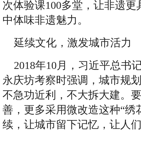
次体验课100多堂，让非遗
中体味非遗魅力。
延续文化，激发城市活力
2018年10月，习近平总
永庆坊考察时强调，城市规
不急功近利，不大拆大建。
善，更多采用微改造这种“绣
续，让城市留下记忆，让人