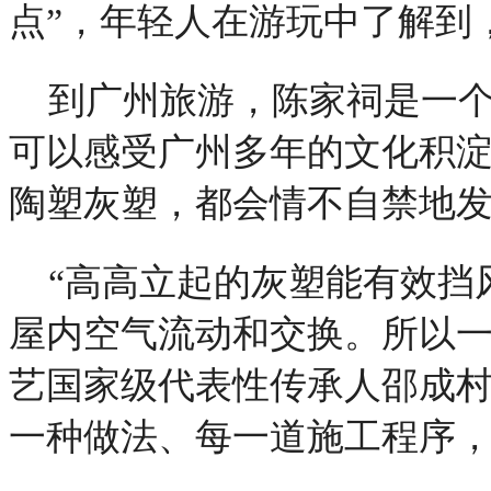
点”，年轻人在游玩中了解到
到广州旅游，陈家祠是一
可以感受广州多年的文化积
陶塑灰塑，都会情不自禁地
“高高立起的灰塑能有效挡
屋内空气流动和交换。所以一
艺国家级代表性传承人邵成村
一种做法、每一道施工程序，