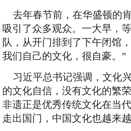
去年春节前，在华盛顿的
吸引了众多观众。一大早，
队，从开门排到了下午闭馆，
我们自己的文化，很自豪。”
习近平总书记强调，文化
的文化自信，没有文化的繁
非遗正是优秀传统文化在当
走出国门，中国文化也越来