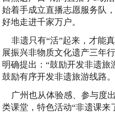
始着手成立直播志愿服务队
好地走进千家万户。
非遗只有“活”起来，才能
展振兴非物质文化遗产三年行动
明确提出：“鼓励开发非遗旅
鼓励有序开发非遗旅游线路。
广州也从体验感、参与度
类课堂，特色活动“非遗课来了