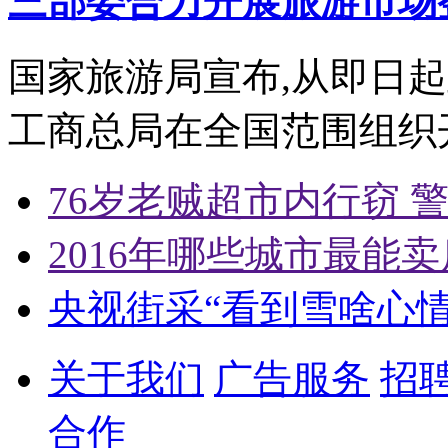
三部委合力开展旅游市场
国家旅游局宣布,从即日起
工商总局在全国范围组织
76岁老贼超市内行窃 
2016年哪些城市最能卖
央视街采“看到雪啥心
关于我们
广告服务
招
合作