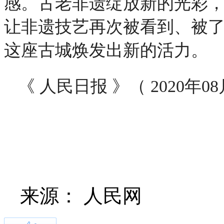
感。古老非遗绽放新的光彩
让非遗技艺再次被看到、被
这座古城焕发出新的活力。
《 人民日报 》（ 2020年08
来源：
人民网