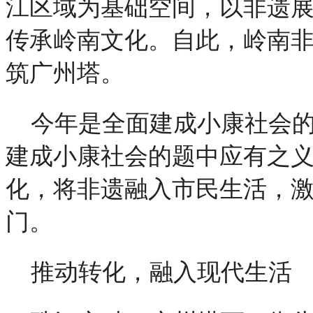
江区域为基础空间，以非遗
传承岭南文化。自此，岭南
筑广州塔。
今年是全面建成小康社会
建成小康社会的题中应有之
化，将非遗融入市民生活，
门。
推动转化，融入现代生活