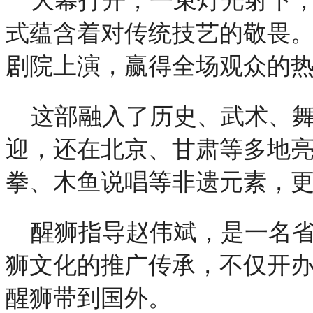
大幕打开，一束灯光射下
式蕴含着对传统技艺的敬畏。
剧院上演，赢得全场观众的
这部融入了历史、武术、
迎，还在北京、甘肃等多地
拳、木鱼说唱等非遗元素，
醒狮指导赵伟斌，是一名
狮文化的推广传承，不仅开
醒狮带到国外。