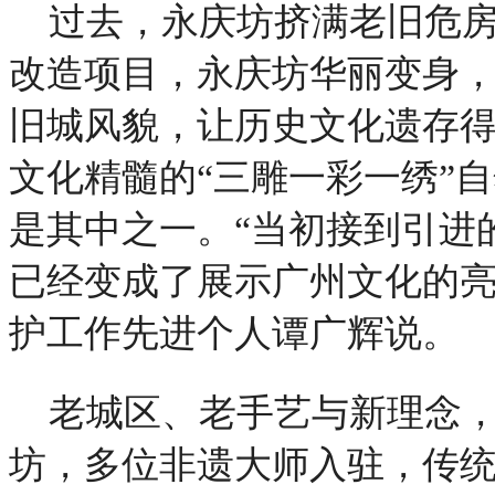
过去，永庆坊挤满老旧危房
改造项目，永庆坊华丽变身
旧城风貌，让历史文化遗存
文化精髓的“三雕一彩一绣”
是其中之一。“当初接到引进
已经变成了展示广州文化的亮
护工作先进个人谭广辉说。
老城区、老手艺与新理念
坊，多位非遗大师入驻，传统