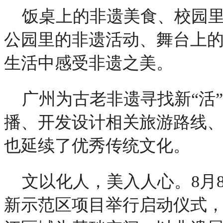
饭桌上的非遗美食、校园
公园里的非遗活动、舞台上
生活中感受非遗之美。
广州为古老非遗寻找新“活
播、开发设计相关旅游路线
也延续了优秀传统文化。
文以化人，美入人心。8月
新示范区项目举行启动仪式