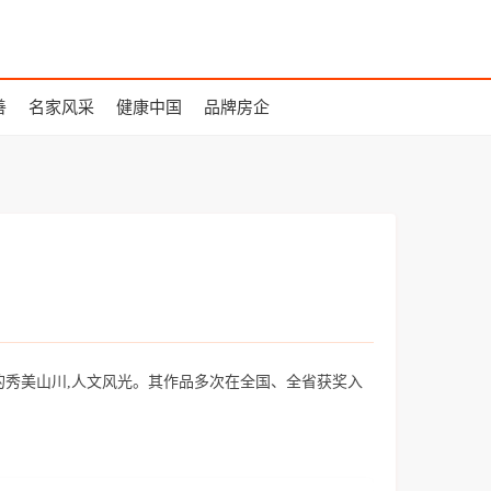
善
名家风采
健康中国
品牌房企
秀美山川,人文风光。其作品多次在全国、全省获奖入