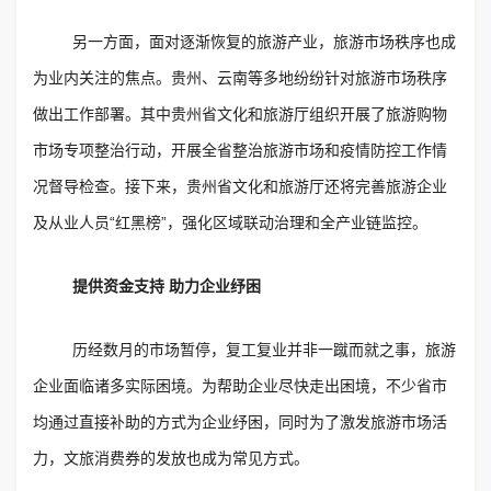
另一方面，面对逐渐恢复的旅游产业，旅游市场秩序也成
为业内关注的焦点。贵州、云南等多地纷纷针对旅游市场秩序
做出工作部署。其中贵州省文化和旅游厅组织开展了旅游购物
市场专项整治行动，开展全省整治旅游市场和疫情防控工作情
况督导检查。接下来，贵州省文化和旅游厅还将完善旅游企业
及从业人员“红黑榜”，强化区域联动治理和全产业链监控。
提供资金支持 助力企业纾困
历经数月的市场暂停，复工复业并非一蹴而就之事，旅游
企业面临诸多实际困境。为帮助企业尽快走出困境，不少省市
均通过直接补助的方式为企业纾困，同时为了激发旅游市场活
力，文旅消费券的发放也成为常见方式。