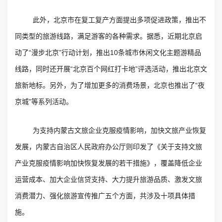
此外，北京市在复工复产方面提出多项促进政策，推出不
同类型的旅游线路，满足游客的各种需求。据悉，近期北京启
动了“漫步北京”行动计划，推出10条城市休闲文化主题游精品
线路，同时还开展“北京百个网红打卡地”评选活动，推出北京文
旅新地标。另外，为了增加更多的消费场景，北京也推出了“夜
京城”等系列活动。
为支持内蒙古文旅企业克服疫情影响，加快文旅产业恢复
发展，内蒙古自治区人民政府办公厅则印发了《关于支持文旅
产业克服疫情影响加快恢复发展的若干措施》，覆盖降低企业
运营成本、加大企业信贷支持、大力提升旅游品质、激发文旅
消费潜力、强化旅游宣传推广五个方面，共涉及十项具体措
施。