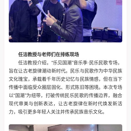
任洁教授与老师们在排练现场
任洁教授介绍，“乐见国潮”音乐季·民乐民歌专场，
旨在让古老旋律潮动新时代。民乐与民歌作为中华民族
文化瑰宝，承载着千年历史记忆与民族情感，但在当下
传播中面临受众圈层固化、形式陈旧等困境。本次专场
以“国潮”为纽带，打破传统民乐民歌的传播边界，融合
现代审美与创新表达，让古老旋律在新时代焕发新活
力，吸引更多年轻人关注并传承民族音乐文化。