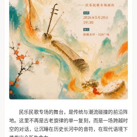
民乐民歌专场的舞台，是传统与潮流碰撞的前沿阵
地。这里不再是古老旋律的单一复刻，而是一场跨越时
空的对话，让沉睡在历史长河中的音符，在现代语境下