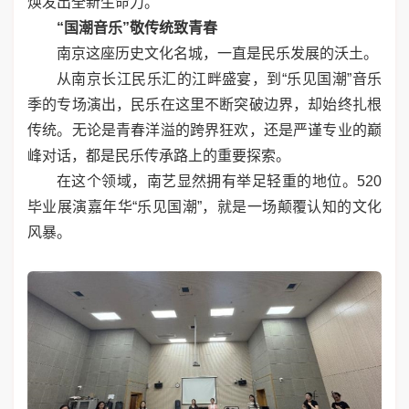
焕发出全新生命力。
“国潮音乐”敬传统致青春
南京这座历史文化名城，一直是民乐发展的沃土。
从南京长江民乐汇的江畔盛宴，到“乐见国潮”音乐
季的专场演出，民乐在这里不断突破边界，却始终扎根
传统。无论是青春洋溢的跨界狂欢，还是严谨专业的巅
峰对话，都是民乐传承路上的重要探索。
在这个领域，南艺显然拥有举足轻重的地位。520
毕业展演嘉年华“乐见国潮”，就是一场颠覆认知的文化
风暴。