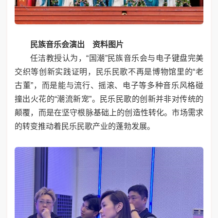
民族音乐会演出
资料图片
任洁教授认为，“国潮”民族音乐会与电子键盘完美
交织等创新实践证明，民乐民歌不再是博物馆里的“老
古董”，而是能与流行、摇滚、电子等多种音乐风格碰
撞出火花的“潮流新宠”。民乐民歌的创新并非对传统的
颠覆，而是在坚守根脉基础上的创造性转化。市场需求
的转变推动着民乐民歌产业的蓬勃发展。