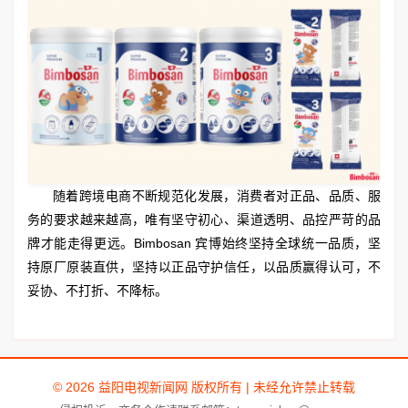
随着跨境电商不断规范化发展，消费者对正品、品质、服
务的要求越来越高，唯有坚守初心、渠道透明、品控严苛的品
牌才能走得更远。Bimbosan 宾博始终坚持全球统一品质，坚
持原厂原装直供，坚持以正品守护信任，以品质赢得认可，不
妥协、不打折、不降标。
© 2026 益阳电视新闻网 版权所有 | 未经允许禁止转载