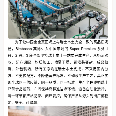
为了让中国宝宝真正喝上与瑞士本土完全一致的高品质奶
粉，Bimbosan 宾博进入中国市场的 Super Premium 系列 1
段、2 段、3 段全部坚持瑞士本土一站式完成生产，从奶源验
收、配方调配、均质加工、喷雾干燥，到灌装密封、成品检
测、外包装箱，所有工序均在瑞士本土完成，不采用国内分
装、不更换配方、不降低营养标准、不修改生产工艺，真正实
现全球同一供应链、同一品质、同一标准。生产全程遵循瑞士
严苛食品规范，车间保持高标准洁净环境，设备自动化运行，
每一环节都严格记录、闭环管控，确保产品从源头到出厂都稳
定、安全、可追溯。